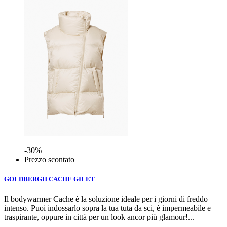
-30%
Prezzo scontato
GOLDBERGH CACHE GILET
Il bodywarmer Cache è la soluzione ideale per i giorni di freddo
intenso. Puoi indossarlo sopra la tua tuta da sci, è impermeabile e
traspirante, oppure in città per un look ancor più glamour!...