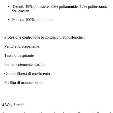
Tessuti: 49% poliestere, 30% poliammide, 12% poliuretano, 
9% elastan
Fodera: 100% poliammide
- Protezione contro tutte le condizioni atmosferiche .
- Vento e idrorepellente
- Tessuto traspirante
- Permanentemente elastico
- Grande libertà di movimento
- Facilità di manutenzione
4 Way Stretch