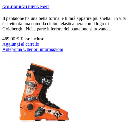
GOLDBERGH PIPPA PANT
Il pantalone ha una bella forma, e ti farà apparire più snella! In vita
è stretto da una comoda cintura elastica nera con il logo di
Goldbergh . Nella parte inferiore del pantalone si trovano...
469,00 €
Tasse incluse
Aggiungi al carrello
Anteprima
Ulteriori informazioni