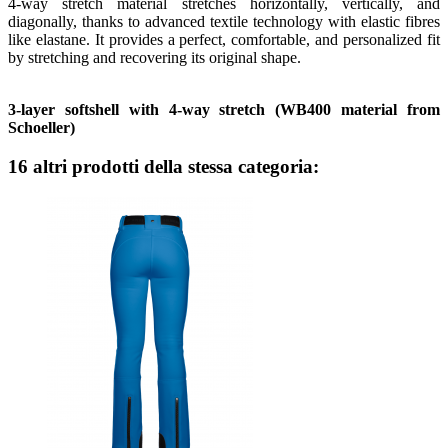
4-way stretch material stretches horizontally, vertically, and
diagonally, thanks to advanced textile technology with elastic fibres
like elastane. It provides a perfect, comfortable, and personalized fit
by stretching and recovering its original shape.
3-layer softshell with 4-way stretch (WB400 material from
Schoeller)
16 altri prodotti della stessa categoria: