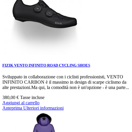
FIZIK VENTO INFINITO ROAD CYCLING SHOES
Sviluppato in collaborazione con i ciclisti professionisti, VENTO
INFINITO CARBON è il massimo in design di scarpe ciclismo da
alte prestazioni.Ma qui, la comodità non è un'opzione - è una parte...
380,00 €
Tasse incluse
Aggiungi al carrello
Anteprima
Ulteriori informazioni