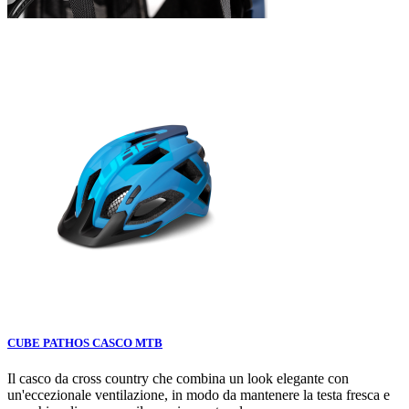
CUBE PATHOS CASCO MTB
Il casco da cross country che combina un look elegante con
un'eccezionale ventilazione, in modo da mantenere la testa fresca e