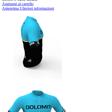
Aggiungi al carrello
Anteprima
Ulteriori informazioni