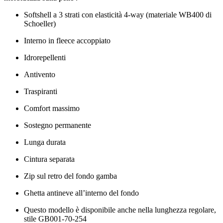
Softshell a 3 strati con elasticità 4‑way (materiale WB400 di 
Schoeller)
Interno in fleece accoppiato
Idrorepellenti
Antivento
Traspiranti
Comfort massimo
Sostegno permanente
Lunga durata
Cintura separata
Zip sul retro del fondo gamba
Ghetta antineve all’interno del fondo
Questo modello è disponibile anche nella lunghezza regolare, 
stile GB001‑70‑254