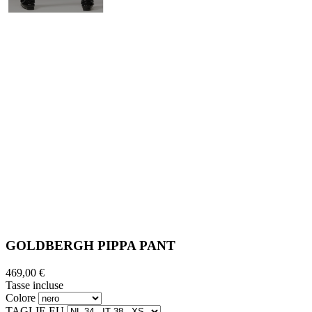
GOLDBERGH PIPPA PANT
469,00 €
Tasse incluse
Colore
TAGLIE EU