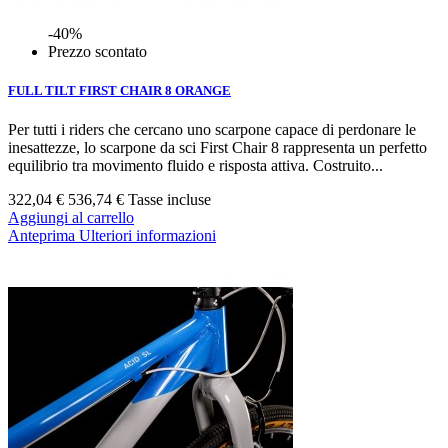
-40%
Prezzo scontato
FULL TILT FIRST CHAIR 8 ORANGE
Per tutti i riders che cercano uno scarpone capace di perdonare le
inesattezze, lo scarpone da sci First Chair 8 rappresenta un perfetto
equilibrio tra movimento fluido e risposta attiva. Costruito...
322,04 €
536,74 €
Tasse incluse
Aggiungi al carrello
Anteprima
Ulteriori informazioni