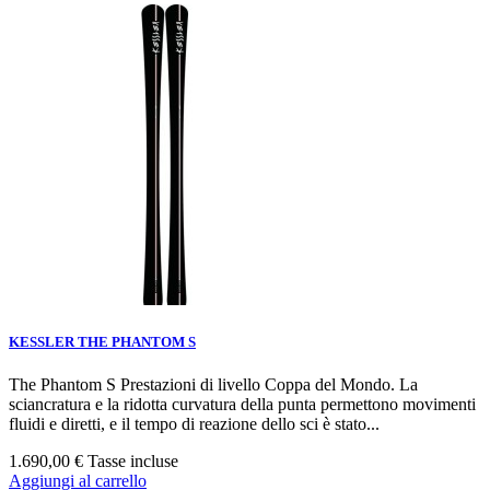
KESSLER THE PHANTOM S
The Phantom S Prestazioni di livello Coppa del Mondo. La
sciancratura e la ridotta curvatura della punta permettono movimenti
fluidi e diretti, e il tempo di reazione dello sci è stato...
1.690,00 €
Tasse incluse
Aggiungi al carrello