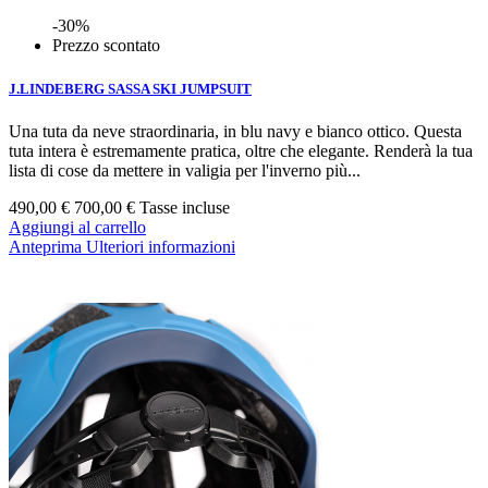
-30%
Prezzo scontato
J.LINDEBERG SASSA SKI JUMPSUIT
Una tuta da neve straordinaria, in blu navy e bianco ottico. Questa
tuta intera è estremamente pratica, oltre che elegante. Renderà la tua
lista di cose da mettere in valigia per l'inverno più...
490,00 €
700,00 €
Tasse incluse
Aggiungi al carrello
Anteprima
Ulteriori informazioni