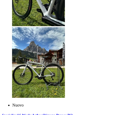
Nuovo