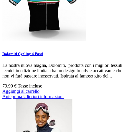
Dolomiti Cycling 4 Passi
La nostra nuova maglia, Dolomiti, prodotta con i migliori tessuti
tecnici in edizione limitata ha un design trendy e accattivante che
non vi farà passare inosservati. Ispirata al famoso giro del...
79,90 €
Tasse incluse
Aggiungi al carrello
Anteprima
Ulteriori informazioni