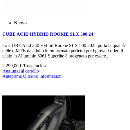
Nuovo
CUBE ACID HYBRID ROOKIE SLX 500 24"
La CUBE Acid 240 Hybrid Rookie SLX 500 2025 porta la qualità
delle e‑MTB da adulto in un formato perfetto per i giovani rider. Il
telaio in Alluminio 6061 Superlite è progettato per essere...
2.299,00 €
Tasse incluse
Aggiungi al carrello
Anteprima
Ulteriori informazioni