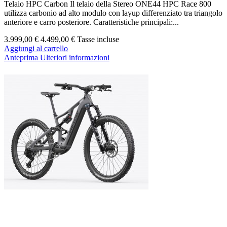
Telaio HPC Carbon Il telaio della Stereo ONE44 HPC Race 800
utilizza carbonio ad alto modulo con layup differenziato tra triangolo
anteriore e carro posteriore. Caratteristiche principali:...
3.999,00 €
4.499,00 €
Tasse incluse
Aggiungi al carrello
Anteprima
Ulteriori informazioni