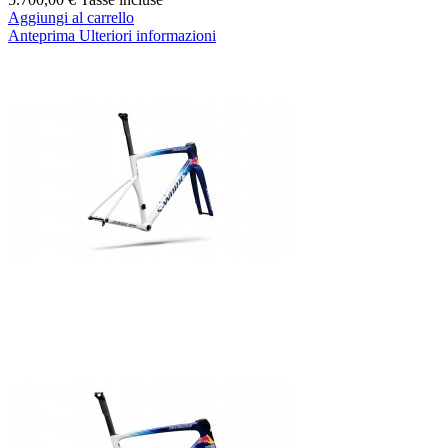
Aggiungi al carrello
Anteprima
Ulteriori informazioni