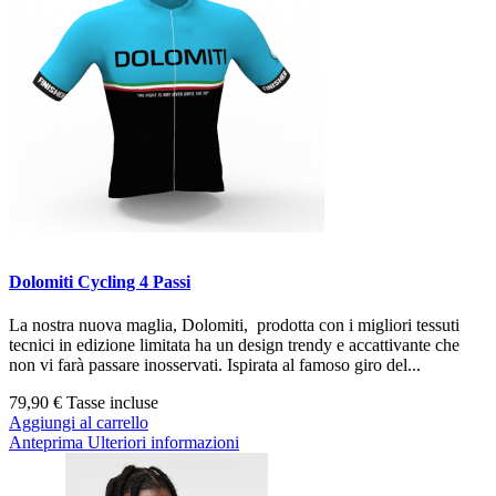
Dolomiti Cycling 4 Passi
La nostra nuova maglia, Dolomiti, prodotta con i migliori tessuti
tecnici in edizione limitata ha un design trendy e accattivante che
non vi farà passare inosservati. Ispirata al famoso giro del...
79,90 €
Tasse incluse
Aggiungi al carrello
Anteprima
Ulteriori informazioni