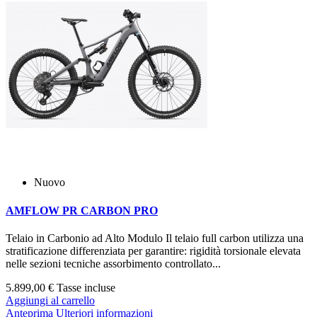
Nuovo
AMFLOW PR CARBON PRO
Telaio in Carbonio ad Alto Modulo Il telaio full carbon utilizza una
stratificazione differenziata per garantire: rigidità torsionale elevata
nelle sezioni tecniche assorbimento controllato...
5.899,00 €
Tasse incluse
Aggiungi al carrello
Anteprima
Ulteriori informazioni