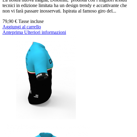
tecnici in edizione limitata ha un design trendy e accattivante che
non vi farà passare inosservati. Ispirata al famoso giro del...
79,90 €
Tasse incluse
Aggiungi al carrello
Anteprima
Ulteriori informazioni