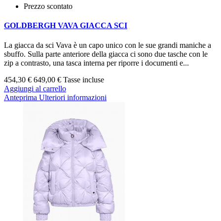
Prezzo scontato
GOLDBERGH VAVA GIACCA SCI
La giacca da sci Vava è un capo unico con le sue grandi maniche a
sbuffo. Sulla parte anteriore della giacca ci sono due tasche con le
zip a contrasto, una tasca interna per riporre i documenti e...
454,30 €
649,00 €
Tasse incluse
Aggiungi al carrello
Anteprima
Ulteriori informazioni