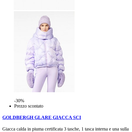
-30%
Prezzo scontato
GOLDBERGH GLARE GIACCA SCI
Giacca calda in piuma certificata 3 tasche, 1 tasca interna e una sulla