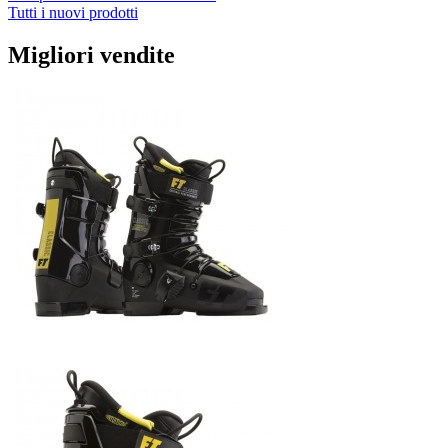
Tutti i nuovi prodotti
Migliori vendite