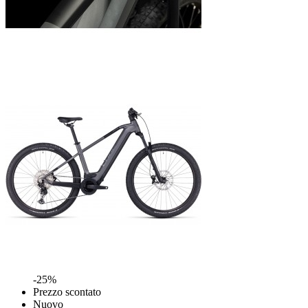
-25%
Prezzo scontato
Nuovo