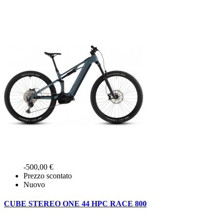
-500,00 €
Prezzo scontato
Nuovo
CUBE STEREO ONE 44 HPC RACE 800