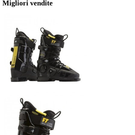
Migliori vendite