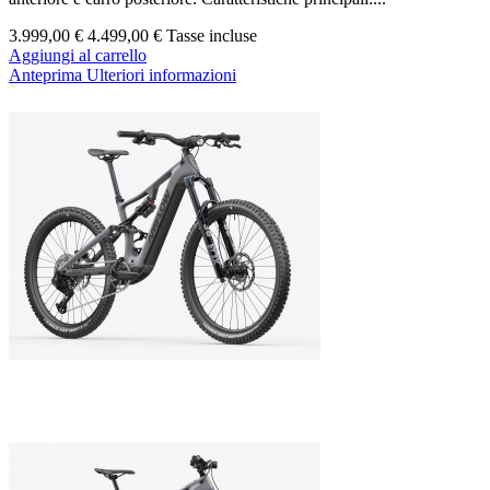
3.999,00 €
4.499,00 €
Tasse incluse
Aggiungi al carrello
Anteprima
Ulteriori informazioni