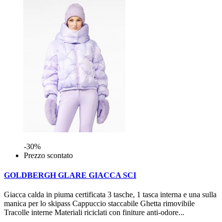
-30%
Prezzo scontato
GOLDBERGH GLARE GIACCA SCI
Giacca calda in piuma certificata 3 tasche, 1 tasca interna e una sulla
manica per lo skipass Cappuccio staccabile Ghetta rimovibile
Tracolle interne Materiali riciclati con finiture anti-odore...