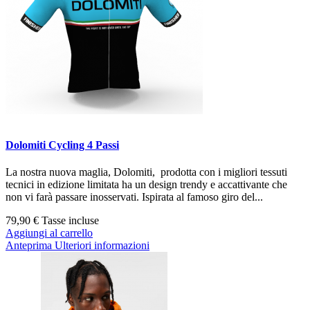
Dolomiti Cycling 4 Passi
La nostra nuova maglia, Dolomiti, prodotta con i migliori tessuti
tecnici in edizione limitata ha un design trendy e accattivante che
non vi farà passare inosservati. Ispirata al famoso giro del...
79,90 €
Tasse incluse
Aggiungi al carrello
Anteprima
Ulteriori informazioni