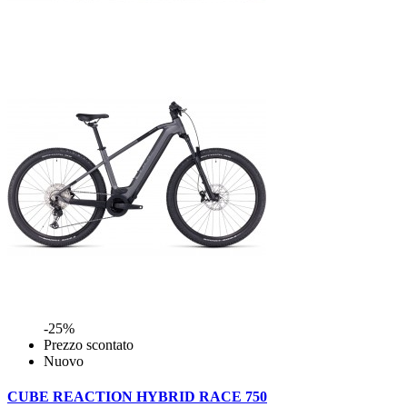
-25%
Prezzo scontato
Nuovo
CUBE REACTION HYBRID RACE 750