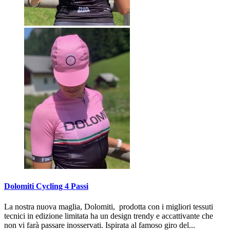
Dolomiti Cycling 4 Passi
La nostra nuova maglia, Dolomiti, prodotta con i migliori tessuti
tecnici in edizione limitata ha un design trendy e accattivante che
non vi farà passare inosservati. Ispirata al famoso giro del...