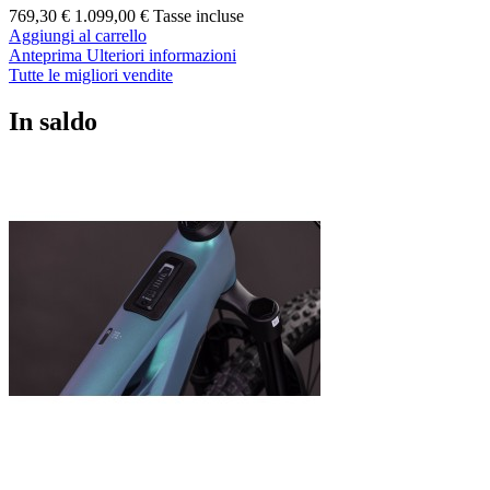
769,30 €
1.099,00 €
Tasse incluse
Aggiungi al carrello
Anteprima
Ulteriori informazioni
Tutte le migliori vendite
In saldo