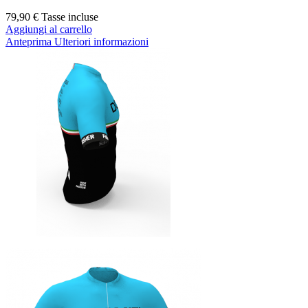
79,90 €
Tasse incluse
Aggiungi al carrello
Anteprima
Ulteriori informazioni