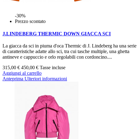
-30%
Prezzo scontato
J.LINDEBERG THERMIC DOWN GIACCA SCI
La giacca da sci in piuma d'oca Thermic di J. Lindeberg ha una serie
di caratteristiche adatte allo sci, tra cui tasche multiple, una ghetta
antineve e cappuccio e orlo regolabili con cordoncino....
315,00 €
450,00 €
Tasse incluse
Aggiungi al carrello
Anteprima
Ulteriori informazioni