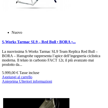
Nuovo
S‑Works Tarmac SL9 – Red Bull • BORA •...
La nuovissima S‑Works Tarmac SL9 Team Replica Red Bull –
BORA – Hansgrohe rappresenta l’apice dell’ingegneria ciclistica
moderna. Il telaio in carbonio FACT 12r, il più avanzato mai
prodotto da...
5.999,00 €
Tasse incluse
Aggiungi al carrello
Anteprima
Ulteriori informazioni