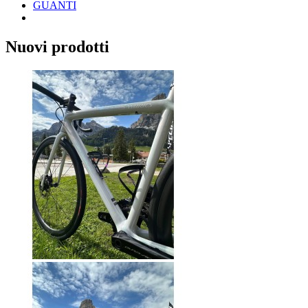
GUANTI
Nuovi prodotti