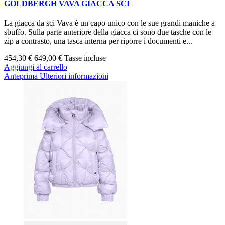
GOLDBERGH VAVA GIACCA SCI
La giacca da sci Vava è un capo unico con le sue grandi maniche a
sbuffo. Sulla parte anteriore della giacca ci sono due tasche con le
zip a contrasto, una tasca interna per riporre i documenti e...
454,30 €
649,00 €
Tasse incluse
Aggiungi al carrello
Anteprima
Ulteriori informazioni