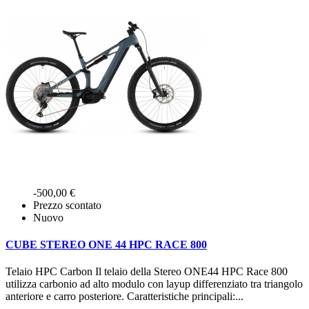
-500,00 €
Prezzo scontato
Nuovo
CUBE STEREO ONE 44 HPC RACE 800
Telaio HPC Carbon Il telaio della Stereo ONE44 HPC Race 800
utilizza carbonio ad alto modulo con layup differenziato tra triangolo
anteriore e carro posteriore. Caratteristiche principali:...