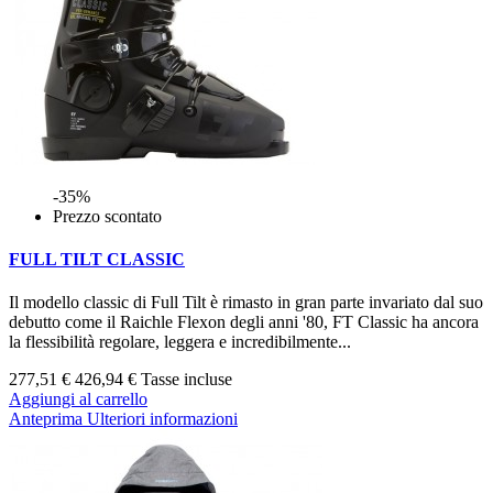
-35%
Prezzo scontato
FULL TILT CLASSIC
Il modello classic di Full Tilt è rimasto in gran parte invariato dal suo
debutto come il Raichle Flexon degli anni '80, FT Classic ha ancora
la flessibilità regolare, leggera e incredibilmente...
277,51 €
426,94 €
Tasse incluse
Aggiungi al carrello
Anteprima
Ulteriori informazioni