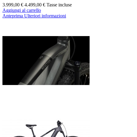
3.999,00 €
4.499,00 €
Tasse incluse
Aggiungi al carrello
Anteprima
Ulteriori informazioni