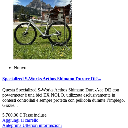
Nuovo
Specialized S-Works Aethos Shimano Durace Di2...
Questa Specialized S‑Works Aethos Shimano Dura‑Ace Di2 con
powermeter è una bici EX NOLO, utilizzata esclusivamente in
contesti controllati e sempre protetta con pellicola durante l’impiego.
Grazie...
5.700,00 €
Tasse incluse
Aggiungi al carrello
Anteprima
Ulteriori informazioni