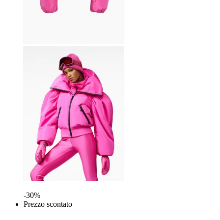
-30%
Prezzo scontato