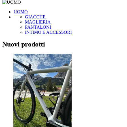
UOMO
GIACCHE
MAGLIERIA
PANTALONI
INTIMO E ACCESSORI
Nuovi prodotti