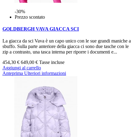
-30%
Prezzo scontato
GOLDBERGH VAVA GIACCA SCI
La giacca da sci Vava è un capo unico con le sue grandi maniche a
sbuffo. Sulla parte anteriore della giacca ci sono due tasche con le
zip a contrasto, una tasca interna per riporre i documenti e...
454,30 €
649,00 €
Tasse incluse
Aggiungi al carrello
Anteprima
Ulteriori informazioni