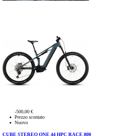
-500,00 €
Prezzo scontato
Nuovo
CUBE STEREO ONE 44 HPC RACE 800