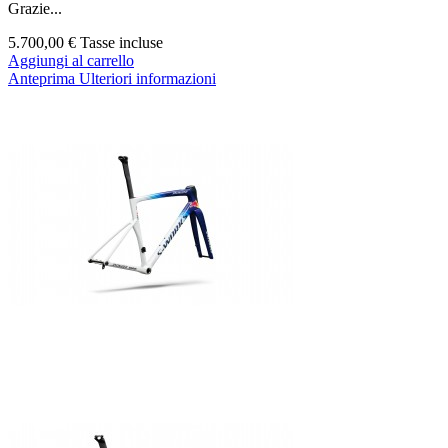
Grazie...
5.700,00 €
Tasse incluse
Aggiungi al carrello
Anteprima
Ulteriori informazioni