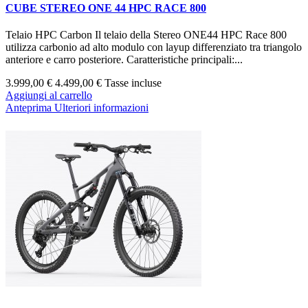
CUBE STEREO ONE 44 HPC RACE 800
Telaio HPC Carbon Il telaio della Stereo ONE44 HPC Race 800
utilizza carbonio ad alto modulo con layup differenziato tra triangolo
anteriore e carro posteriore. Caratteristiche principali:...
3.999,00 €
4.499,00 €
Tasse incluse
Aggiungi al carrello
Anteprima
Ulteriori informazioni