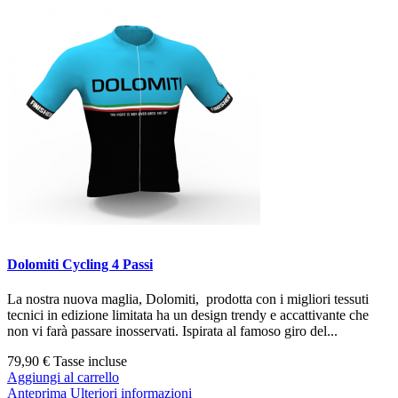
Dolomiti Cycling 4 Passi
La nostra nuova maglia, Dolomiti, prodotta con i migliori tessuti
tecnici in edizione limitata ha un design trendy e accattivante che
non vi farà passare inosservati. Ispirata al famoso giro del...
79,90 €
Tasse incluse
Aggiungi al carrello
Anteprima
Ulteriori informazioni