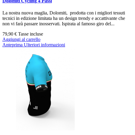
Dolomiti Cycling 4 Passi
La nostra nuova maglia, Dolomiti, prodotta con i migliori tessuti
tecnici in edizione limitata ha un design trendy e accattivante che
non vi farà passare inosservati. Ispirata al famoso giro del...
79,90 €
Tasse incluse
Aggiungi al carrello
Anteprima
Ulteriori informazioni