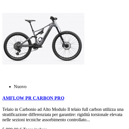
Nuovo
AMFLOW PR CARBON PRO
Telaio in Carbonio ad Alto Modulo Il telaio full carbon utilizza una
stratificazione differenziata per garantire: rigidità torsionale elevata
nelle sezioni tecniche assorbimento controllato...