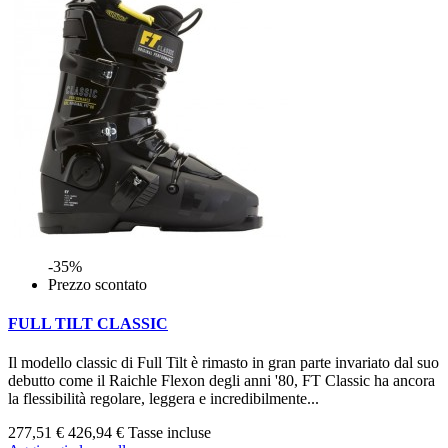
-35%
Prezzo scontato
FULL TILT CLASSIC
Il modello classic di Full Tilt è rimasto in gran parte invariato dal suo
debutto come il Raichle Flexon degli anni '80, FT Classic ha ancora
la flessibilità regolare, leggera e incredibilmente...
277,51 €
426,94 €
Tasse incluse