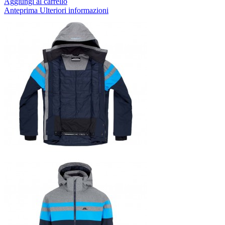
Aggiungi al carrello
Anteprima
Ulteriori informazioni