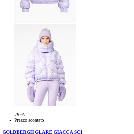
-30%
Prezzo scontato
GOLDBERGH GLARE GIACCA SCI