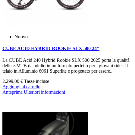
Nuovo
CUBE ACID HYBRID ROOKIE SLX 500 24"
La CUBE Acid 240 Hybrid Rookie SLX 500 2025 porta la qualità
delle e‑MTB da adulto in un formato perfetto per i giovani rider. Il
telaio in Alluminio 6061 Superlite è progettato per essere...
2.299,00 €
Tasse incluse
Aggiungi al carrello
Anteprima
Ulteriori informazioni