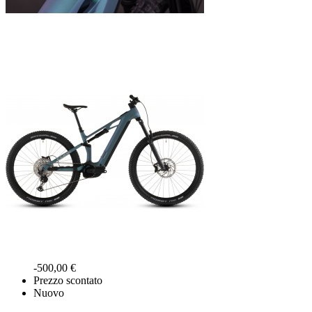
-500,00 €
Prezzo scontato
Nuovo