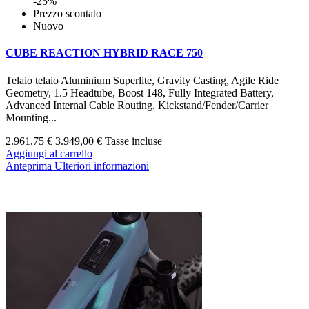
-25%
Prezzo scontato
Nuovo
CUBE REACTION HYBRID RACE 750
Telaio telaio Aluminium Superlite, Gravity Casting, Agile Ride
Geometry, 1.5 Headtube, Boost 148, Fully Integrated Battery,
Advanced Internal Cable Routing, Kickstand/Fender/Carrier
Mounting...
2.961,75 €
3.949,00 €
Tasse incluse
Aggiungi al carrello
Anteprima
Ulteriori informazioni