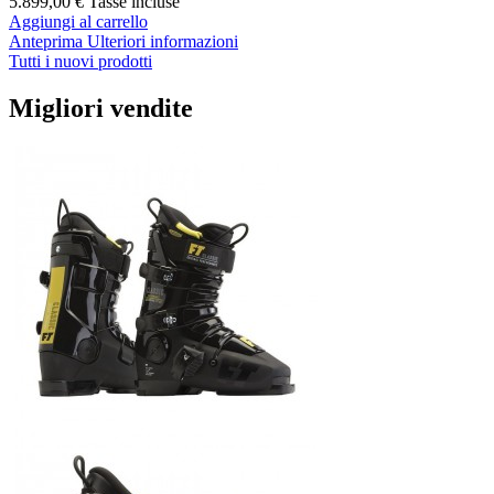
5.899,00 €
Tasse incluse
Aggiungi al carrello
Anteprima
Ulteriori informazioni
Tutti i nuovi prodotti
Migliori vendite