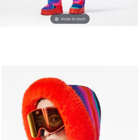
Hover to zoom