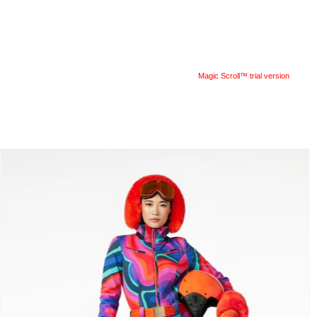
Magic Scroll™ trial version