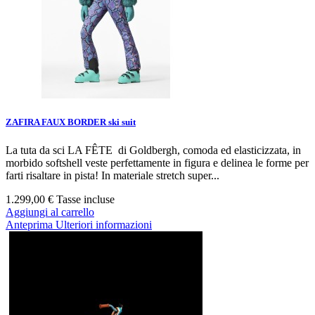
ZAFIRA FAUX BORDER ski suit
La tuta da sci LA FÊTE di Goldbergh, comoda ed elasticizzata, in
morbido softshell veste perfettamente in figura e delinea le forme per
farti risaltare in pista! In materiale stretch super...
1.299,00 €
Tasse incluse
Aggiungi al carrello
Anteprima
Ulteriori informazioni