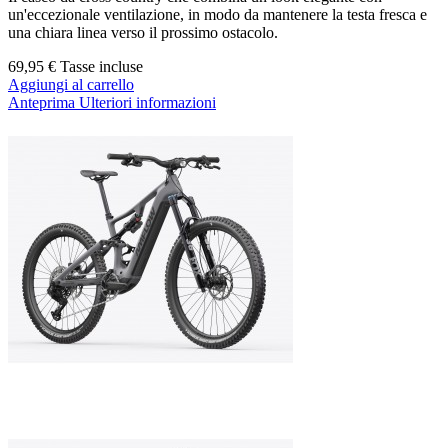
un'eccezionale ventilazione, in modo da mantenere la testa fresca e
una chiara linea verso il prossimo ostacolo.
69,95 €
Tasse incluse
Aggiungi al carrello
Anteprima
Ulteriori informazioni