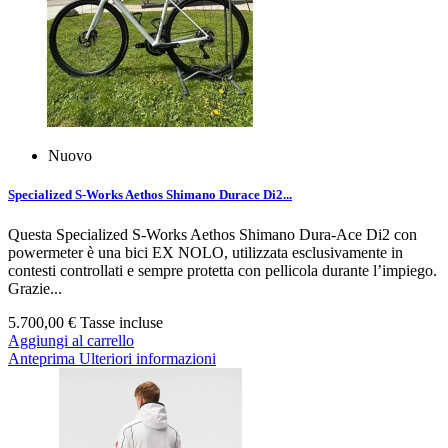
Nuovo
Specialized S-Works Aethos Shimano Durace Di2...
Questa Specialized S‑Works Aethos Shimano Dura‑Ace Di2 con
powermeter è una bici EX NOLO, utilizzata esclusivamente in
contesti controllati e sempre protetta con pellicola durante l’impiego.
Grazie...
5.700,00 €
Tasse incluse
Aggiungi al carrello
Anteprima
Ulteriori informazioni