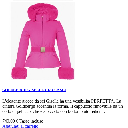
GOLDBERGH GISELLE GIACCA SCI
L'elegante giacca da sci Giselle ha una vestibilità PERFETTA. La
cintura Goldbergh accentua la forma. Il cappuccio rimovibile ha un
collo di pelliccia che è attaccato con bottoni automatici....
749,00 €
Tasse incluse
Aggiungi al carrello