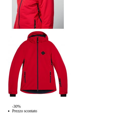
-30%
Prezzo scontato