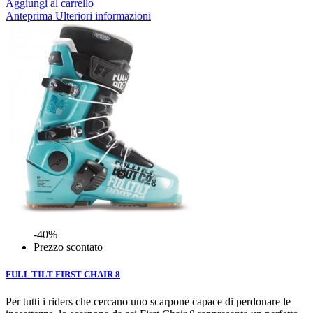
Aggiungi al carrello
Anteprima
Ulteriori informazioni
-40%
Prezzo scontato
FULL TILT FIRST CHAIR 8
Per tutti i riders che cercano uno scarpone capace di perdonare le