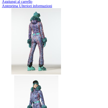
Aggiungi al carrello
Anteprima
Ulteriori informazioni