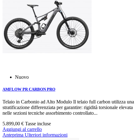
Nuovo
AMFLOW PR CARBON PRO
Telaio in Carbonio ad Alto Modulo Il telaio full carbon utilizza una
stratificazione differenziata per garantire: rigidità torsionale elevata
nelle sezioni tecniche assorbimento controllato...
5.899,00 €
Tasse incluse
Aggiungi al carrello
Anteprima
Ulteriori informazioni