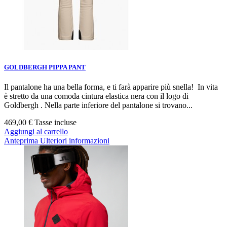
GOLDBERGH PIPPA PANT
Il pantalone ha una bella forma, e ti farà apparire più snella! In vita
è stretto da una comoda cintura elastica nera con il logo di
Goldbergh . Nella parte inferiore del pantalone si trovano...
469,00 €
Tasse incluse
Aggiungi al carrello
Anteprima
Ulteriori informazioni