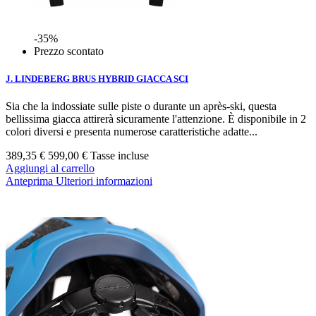
-35%
Prezzo scontato
J. LINDEBERG BRUS HYBRID GIACCA SCI
Sia che la indossiate sulle piste o durante un après-ski, questa
bellissima giacca attirerà sicuramente l'attenzione. È disponibile in 2
colori diversi e presenta numerose caratteristiche adatte...
389,35 €
599,00 €
Tasse incluse
Aggiungi al carrello
Anteprima
Ulteriori informazioni