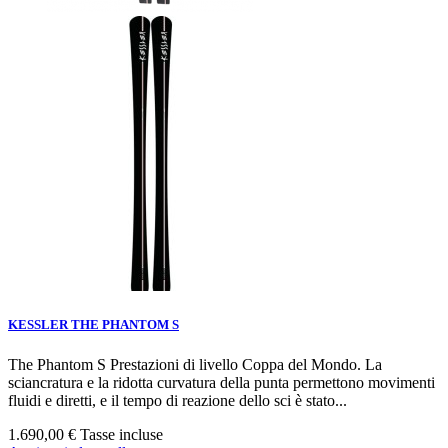
KESSLER THE PHANTOM S
The Phantom S Prestazioni di livello Coppa del Mondo. La
sciancratura e la ridotta curvatura della punta permettono movimenti
fluidi e diretti, e il tempo di reazione dello sci è stato...
1.690,00 €
Tasse incluse