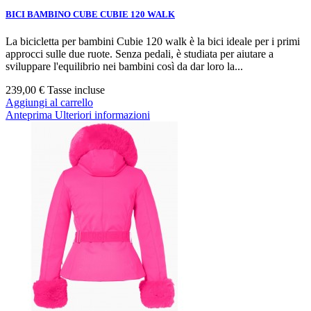
BICI BAMBINO CUBE CUBIE 120 WALK
La bicicletta per bambini Cubie 120 walk è la bici ideale per i primi
approcci sulle due ruote. Senza pedali, è studiata per aiutare a
sviluppare l'equilibrio nei bambini così da dar loro la...
239,00 €
Tasse incluse
Aggiungi al carrello
Anteprima
Ulteriori informazioni