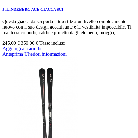
J. LINDEBERG ACE GIACCA SCI
Questa giacca da sci porta il tuo stile a un livello completamente
nuovo con il suo design accattivante e la vestibilità impeccabile. Ti
manterrà comodo, caldo e protetto dagli elementi; pioggia,...
245,00 €
350,00 €
Tasse incluse
Aggiungi al carrello
Anteprima
Ulteriori informazioni