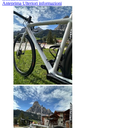
Anteprima
Ulteriori informazioni