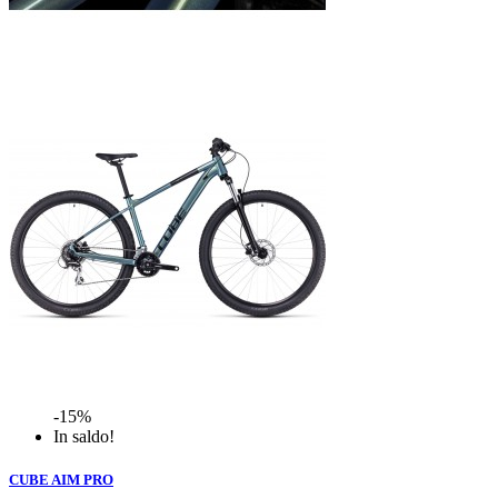
-15%
In saldo!
CUBE AIM PRO