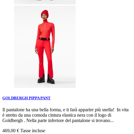
GOLDBERGH PIPPA PANT
Il pantalone ha una bella forma, e ti farà apparire più snella! In vita
è stretto da una comoda cintura elastica nera con il logo di
Goldbergh . Nella parte inferiore del pantalone si trovano...
469,00 €
Tasse incluse