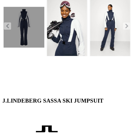
J.LINDEBERG SASSA SKI JUMPSUIT