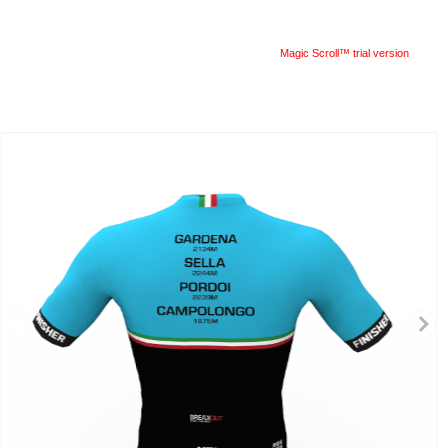
Magic Scroll™ trial version