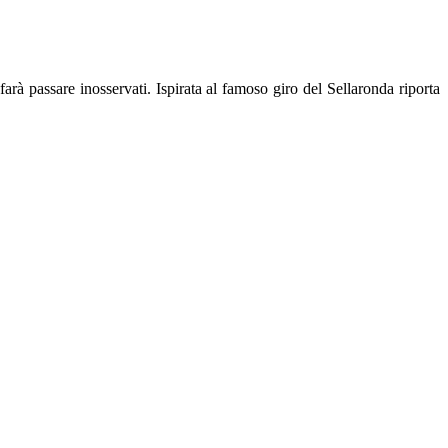
arà passare inosservati. Ispirata al famoso giro del Sellaronda riporta