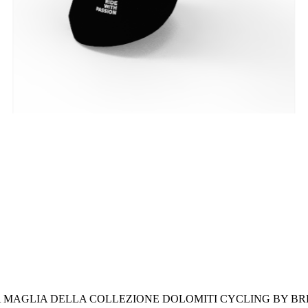
 MAGLIA DELLA COLLEZIONE DOLOMITI CYCLING BY BR