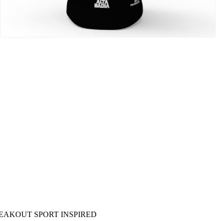
EAKOUT SPORT INSPIRED