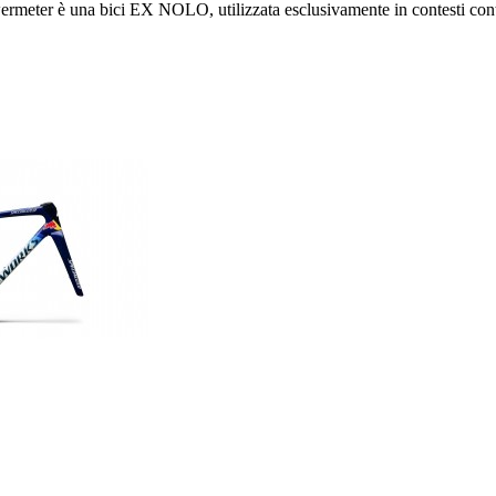
er è una bici EX NOLO, utilizzata esclusivamente in contesti controll