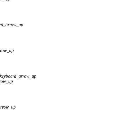
rd_arrow_up
rrow_up
keyboard_arrow_up
row_up
arrow_up