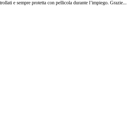
ati e sempre protetta con pellicola durante l’impiego. Grazie...