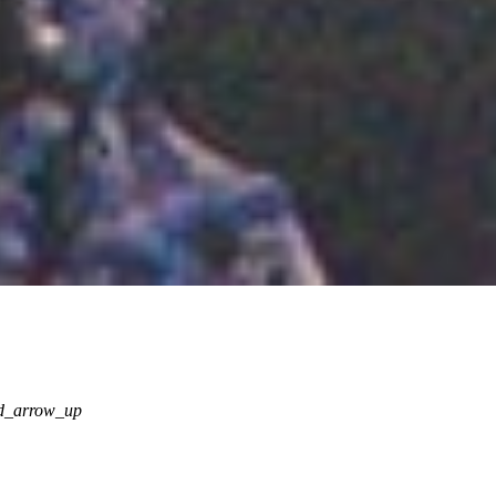
d_arrow_up