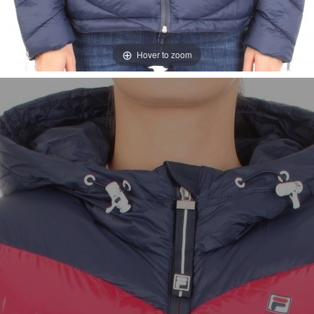
Hover to zoom