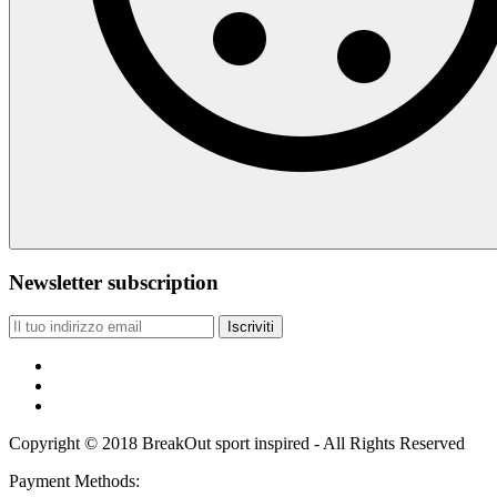
Newsletter subscription
Iscriviti
Copyright © 2018 BreakOut sport inspired - All Rights Reserved
Payment Methods: