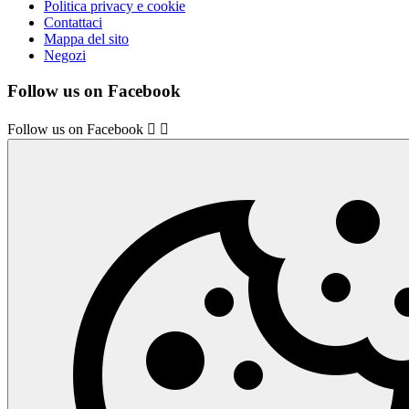
Politica privacy e cookie
Contattaci
Mappa del sito
Negozi
Follow us on Facebook
Follow us on Facebook

