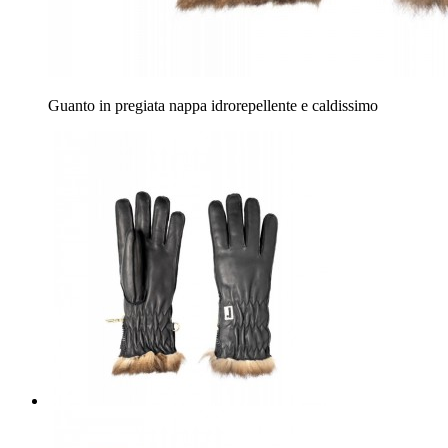
Guanto in pregiata nappa idrorepellente e caldissimo