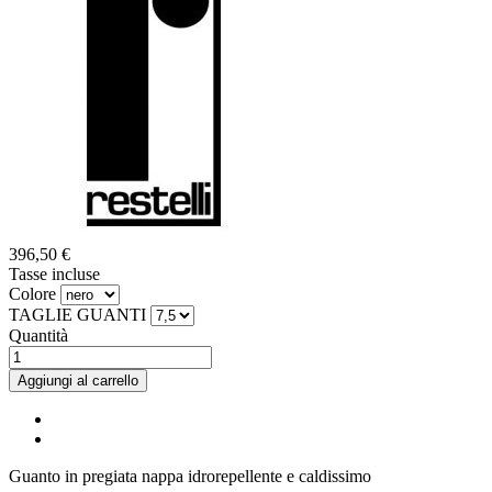
396,50 €
Tasse incluse
Colore
TAGLIE GUANTI
Quantità
Aggiungi al carrello
Guanto in pregiata nappa idrorepellente e caldissimo