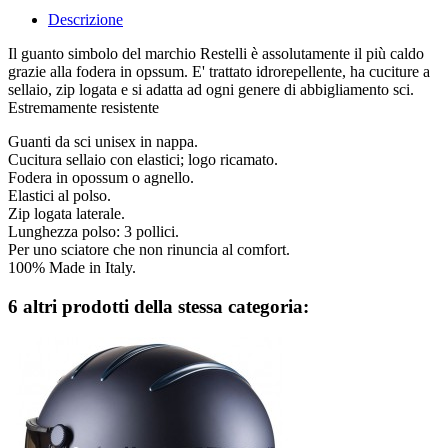
Descrizione
Il guanto simbolo del marchio Restelli è assolutamente il più caldo
grazie alla fodera in opssum. E' trattato idrorepellente, ha cuciture a
sellaio, zip logata e si adatta ad ogni genere di abbigliamento sci.
Estremamente resistente
Guanti da sci unisex in nappa.
Cucitura sellaio con elastici; logo ricamato.
Fodera in opossum o agnello.
Elastici al polso.
Zip logata laterale.
Lunghezza polso: 3 pollici.
Per uno sciatore che non rinuncia al comfort.
100% Made in Italy.
6 altri prodotti della stessa categoria: