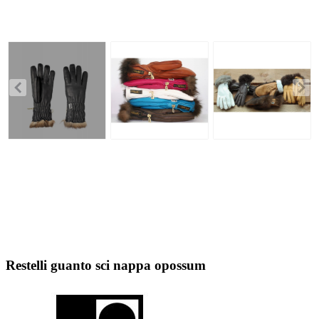
Restelli guanto sci nappa opossum