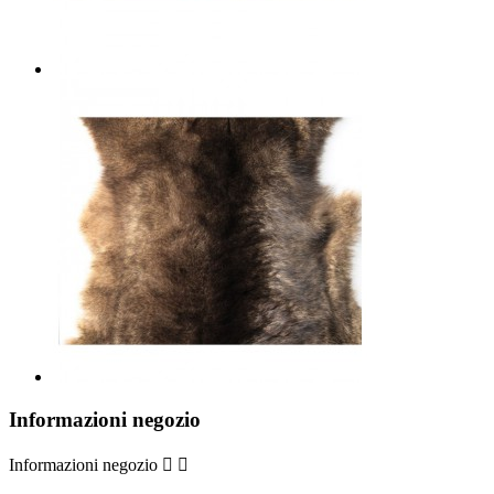
Informazioni negozio
Informazioni negozio

