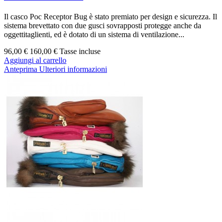
Il casco Poc Receptor Bug è stato premiato per design e sicurezza. Il
sistema brevettato con due gusci sovrapposti protegge anche da
oggettitaglienti, ed è dotato di un sistema di ventilazione...
96,00 €
160,00 €
Tasse incluse
Aggiungi al carrello
Anteprima
Ulteriori informazioni