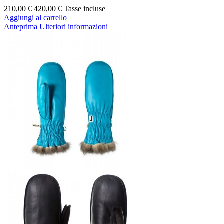
210,00 €
420,00 €
Tasse incluse
Aggiungi al carrello
Anteprima
Ulteriori informazioni