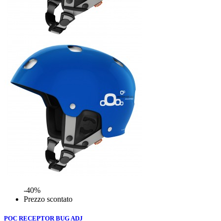
-40%
Prezzo scontato
POC RECEPTOR BUG ADJ