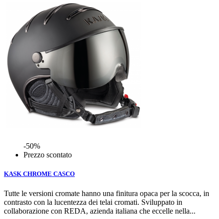
-50%
Prezzo scontato
KASK CHROME CASCO
Tutte le versioni cromate hanno una finitura opaca per la scocca, in
contrasto con la lucentezza dei telai cromati. Sviluppato in
collaborazione con REDA, azienda italiana che eccelle nella...