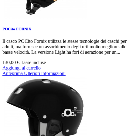
POCito FORNIX
Il casco POCito Fornix utilizza le stesse tecnologie dei caschi per
adulti, ma fornisce un assorbimento degli urti molto megliore alle
basse velocità. La versione Light ha fori di aerazione per un...
130,00 €
Tasse incluse
Aggiungi al carrello
Anteprima
Ulteriori informazioni