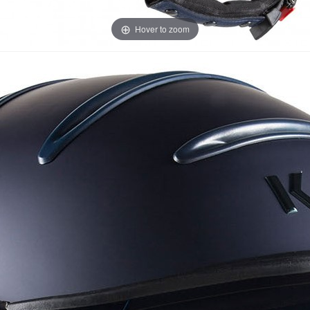
Hover to zoom