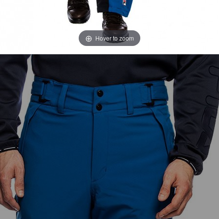
Hover to zoom