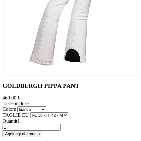
GOLDBERGH PIPPA PANT
469,00 €
Tasse incluse
Colore
TAGLIE EU
Quantità
Aggiungi al carrello