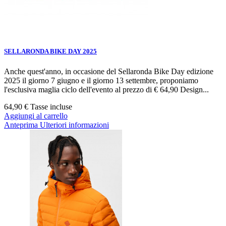
SELLARONDA BIKE DAY 2025
Anche quest'anno, in occasione del Sellaronda Bike Day edizione
2025 il giorno 7 giugno e il giorno 13 settembre, proponiamo
l'esclusiva maglia ciclo dell'evento al prezzo di € 64,90 Design...
64,90 €
Tasse incluse
Aggiungi al carrello
Anteprima
Ulteriori informazioni