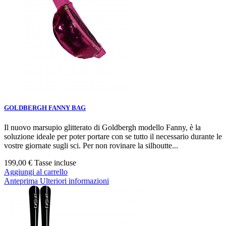
GOLDBERGH FANNY BAG
Il nuovo marsupio glitterato di Goldbergh modello Fanny, è la
soluzione ideale per poter portare con se tutto il necessario durante le
vostre giornate sugli sci. Per non rovinare la silhoutte...
199,00 €
Tasse incluse
Aggiungi al carrello
Anteprima
Ulteriori informazioni