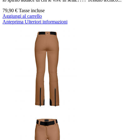
79,90 €
Tasse incluse
Aggiungi al carrello
Anteprima
Ulteriori informazioni