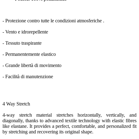
- Protezione contro tutte le condizioni atmosferiche .
- Vento e idrorepellente
- Tessuto traspirante
- Permanentemente elastico
- Grande libertà di movimento
- Facilità di manutenzione
4 Way Stretch
4-way stretch material stretches horizontally, vertically, and
diagonally, thanks to advanced textile technology with elastic fibres
like elastane. It provides a perfect, comfortable, and personalized fit
by stretching and recovering its original shape.