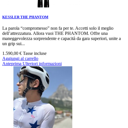
KESSLER THE PHANTOM
La parola “compromesso” non fa per te. Accetti solo il meglio
dell’attrezzatura. Allora vuoi THE PHANTOM. Offre una
maneggevolezza sorprendente e capacità da gara superiori, unite a
un grip sui...
1.590,00 €
Tasse incluse
Aggiungi al carrello
Anteprima
Ulteriori informazioni