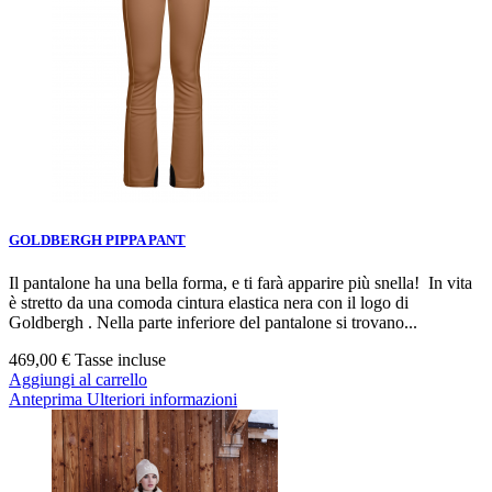
GOLDBERGH PIPPA PANT
Il pantalone ha una bella forma, e ti farà apparire più snella! In vita
è stretto da una comoda cintura elastica nera con il logo di
Goldbergh . Nella parte inferiore del pantalone si trovano...
469,00 €
Tasse incluse
Aggiungi al carrello
Anteprima
Ulteriori informazioni