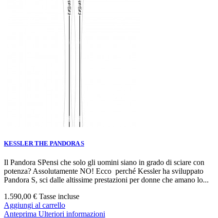
KESSLER THE PANDORA S
Il Pandora SPensi che solo gli uomini siano in grado di sciare con
potenza? Assolutamente NO! Ecco perché Kessler ha sviluppato
Pandora S, sci dalle altissime prestazioni per donne che amano lo...
1.590,00 €
Tasse incluse
Aggiungi al carrello
Anteprima
Ulteriori informazioni