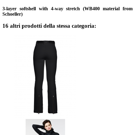
3-layer softshell with 4-way stretch (WB400 material from
Schoeller)
16 altri prodotti della stessa categoria: