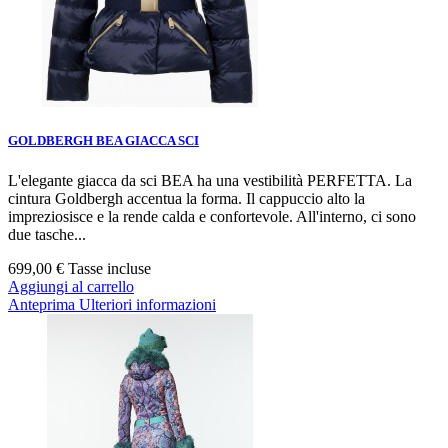
GOLDBERGH BEA GIACCA SCI
L'elegante giacca da sci BEA ha una vestibilità PERFETTA. La
cintura Goldbergh accentua la forma. Il cappuccio alto la
impreziosisce e la rende calda e confortevole. All'interno, ci sono
due tasche...
699,00 €
Tasse incluse
Aggiungi al carrello
Anteprima
Ulteriori informazioni