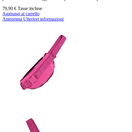
79,90 €
Tasse incluse
Aggiungi al carrello
Anteprima
Ulteriori informazioni