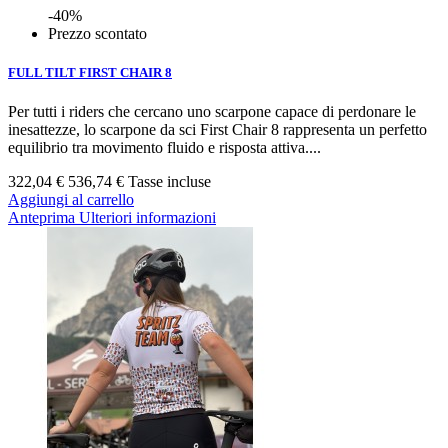
-40%
Prezzo scontato
FULL TILT FIRST CHAIR 8
Per tutti i riders che cercano uno scarpone capace di perdonare le
inesattezze, lo scarpone da sci First Chair 8 rappresenta un perfetto
equilibrio tra movimento fluido e risposta attiva....
322,04 €
536,74 €
Tasse incluse
Aggiungi al carrello
Anteprima
Ulteriori informazioni