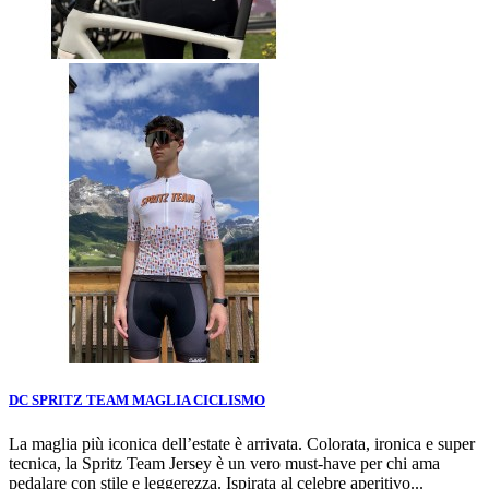
DC SPRITZ TEAM MAGLIA CICLISMO
La maglia più iconica dell’estate è arrivata. Colorata, ironica e super
tecnica, la Spritz Team Jersey è un vero must-have per chi ama
pedalare con stile e leggerezza. Ispirata al celebre aperitivo...