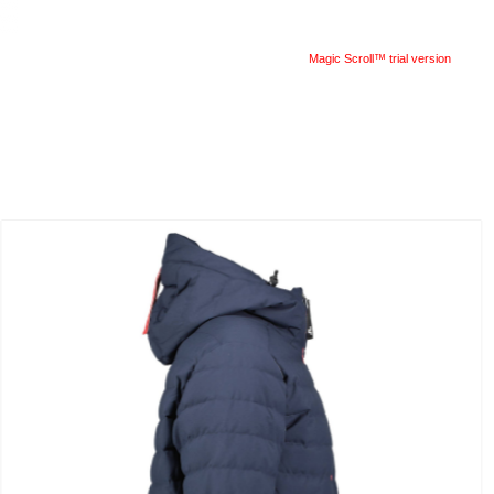
Magic Scroll™ trial version