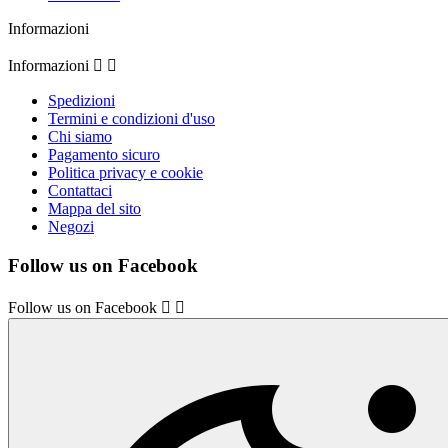
Informazioni
Informazioni


Spedizioni
Termini e condizioni d'uso
Chi siamo
Pagamento sicuro
Politica privacy e cookie
Contattaci
Mappa del sito
Negozi
Follow us on Facebook
Follow us on Facebook

