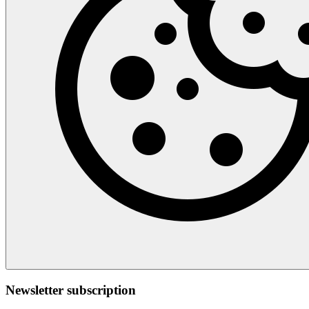
Newsletter subscription