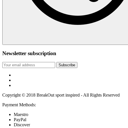
Newsletter subscription
Subscribe
Copyright © 2018 BreakOut sport inspired - All Rights Reserved
Payment Methods:
Maestro
PayPal
Discover