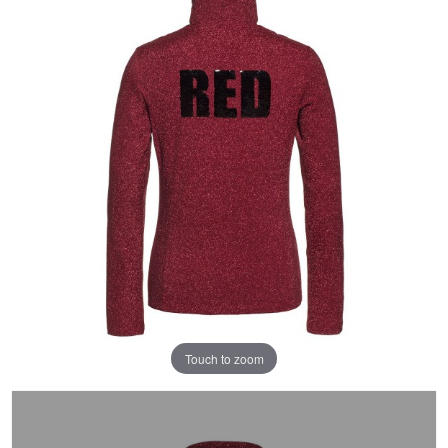
Touch to zoom