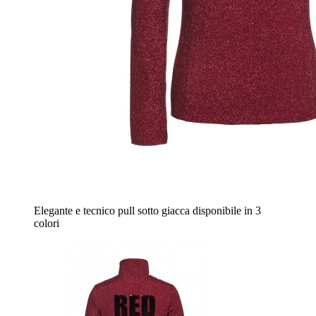
Elegante e tecnico pull sotto giacca disponibile in 3
colori