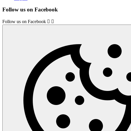
Follow us on Facebook
Follow us on Facebook

