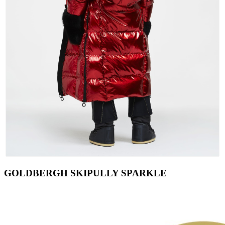
GOLDBERGH SKIPULLY SPARKLE